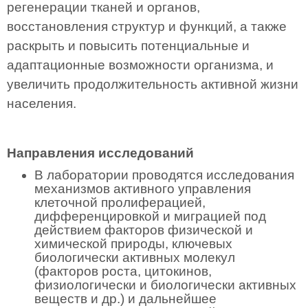
регенерации тканей и органов,
восстановления структур и функций, а также
раскрыть и повысить потенциальные и
адаптационные возможности организма, и
увеличить продолжительность активной жизни
населения.
Направления исследований
В лаборатории проводятся исследования
механизмов активного управления
клеточной пролиферацией,
дифференцировкой и миграцией под
действием факторов физической и
химической природы, ключевых
биологически активных молекул
(факторов роста, цитокинов,
физиологически и биологически активных
веществ и др.) и дальнейшее