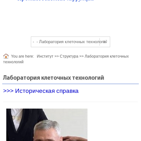
You are here:
Институт
>>
Структура
>>
Лаборатория клеточных
технологий
Лаборатория клеточных технологий
>>> Историческая справка