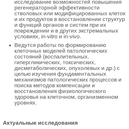
исследование возможностей повышения
регенераторной эффективности
стволовых или модифицированных клеток
и их продуктов в восстановлении структур
и функций органов и систем при их
повреждении и в других экстремальных
условиях, in-vitro и in-vivo.
Ведутся работы по формированию
клеточных моделей патологических
состояний (воспалительных,
гипергликических, токсических,
дисметаболических, опухолевых и др.) с
целью изучения фундаментальных
механизмов патологических процессов и
поиска методов компенсации и
восстановления физиологического
здоровья на клеточном, организменном
уровнях.
Актуальные исследования