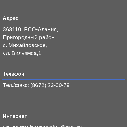
Адрес
363110, РСО-Алания,
Пригородный район
с. Михайловское,
ул. Вильямса,1
Телефон
Тел./факс: (8672) 23-00-79
Интернет