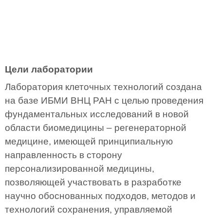
Цели лаборатории
Лаборатория клеточных технологий создана
на базе ИБМИ ВНЦ РАН с целью проведения
фундаментальных исследований в новой
области биомедицины – регенераторной
медицине, имеющей принципиальную
направленность в сторону
персонализированной медицины,
позволяющей участвовать в разработке
научно обоснованных подходов, методов и
технологий сохранения, управляемой