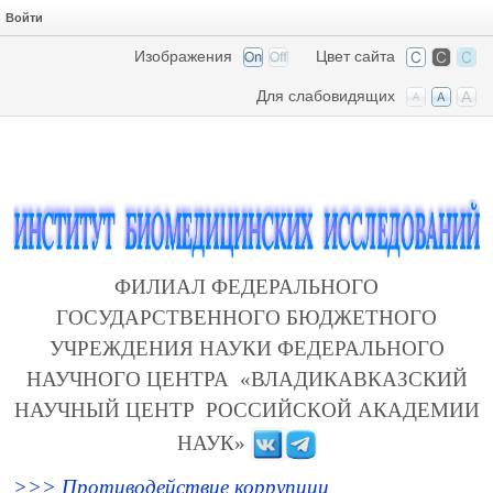
Войти
Изображения
Цвет сайта
Для слабовидящих
ФИЛИАЛ ФЕДЕРАЛЬНОГО
ГОСУДАРСТВЕННОГО БЮДЖЕТНОГО
УЧРЕЖДЕНИЯ НАУКИ ФЕДЕРАЛЬНОГО
НАУЧНОГО ЦЕНТРА «ВЛАДИКАВКАЗСКИЙ
НАУЧНЫЙ ЦЕНТР РОССИЙСКОЙ АКАДЕМИИ
НАУК»
>>> Противодействие коррупции