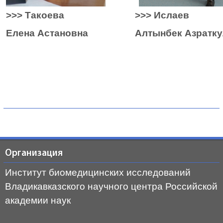
>>> Такоева
>>> Ислаев
Елена Астановна
Алтынбек Азратк
Организация
Институт биомедицинских исследований
Владикавказского научного центра Российской
академии наук