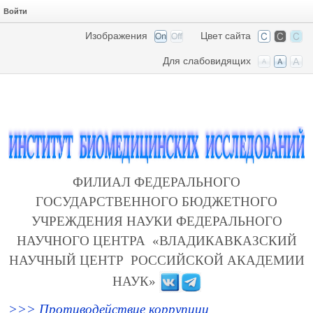
Войти
Изображения
Цвет сайта
Для слабовидящих
ФИЛИАЛ ФЕДЕРАЛЬНОГО
ГОСУДАРСТВЕННОГО БЮДЖЕТНОГО
УЧРЕЖДЕНИЯ НАУКИ ФЕДЕРАЛЬНОГО
НАУЧНОГО ЦЕНТРА «ВЛАДИКАВКАЗСКИЙ
НАУЧНЫЙ ЦЕНТР РОССИЙСКОЙ АКАДЕМИИ
НАУК»
>>> Противодействие коррупции