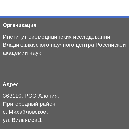
Организация
Институт биомедицинских исследований
Владикавказского научного центра Российской
академии наук
Адрес
363110, РСО-Алания,
Пригородный район
с. Михайловское,
ул. Вильямса,1