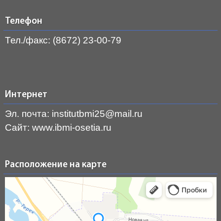
Телефон
Тел./факс: (8672) 23-00-79
Интернет
Эл. почта: institutbmi25@mail.ru
Сайт: www.ibmi-osetia.ru
Расположение на карте