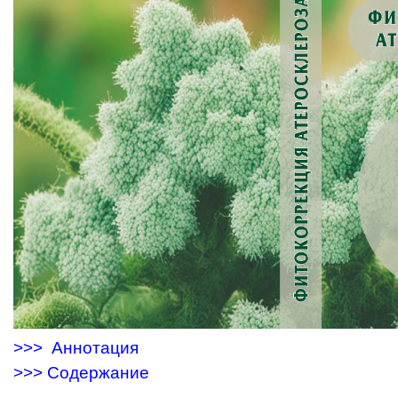
>>> Аннотация
>>> Содержание