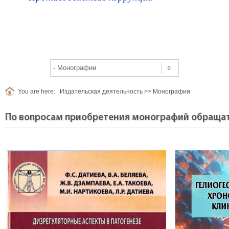
You are here:
Издательская деятельность
>>
Монографии
По вопросам приобретения монографий обращать