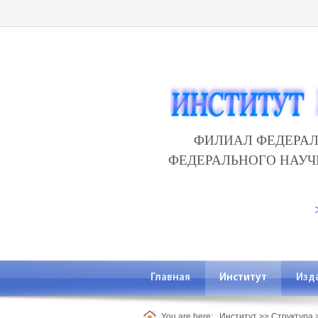
ФИЛИАЛ ФЕДЕРАЛ
ФЕДЕРАЛЬНОГО НАУ
Главная
Институт
Изд
You are here:
Институт
>>
Структура