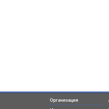
Организация