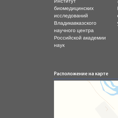
Институт
биомедицинских
исследований
Владикавказского
научного центра
Российской академии
наук
Расположение на карте