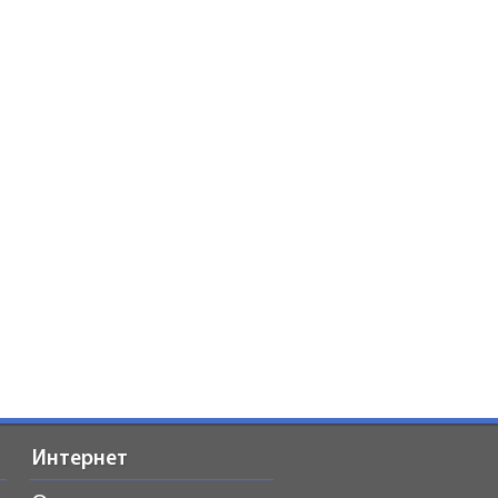
Интернет