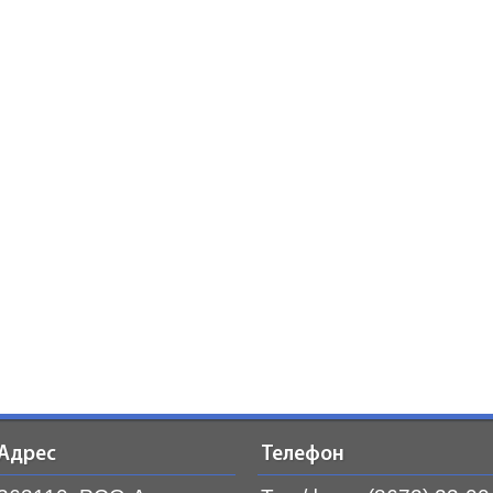
Адрес
Телефон