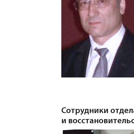
Сотрудники отдел
и восстановитель